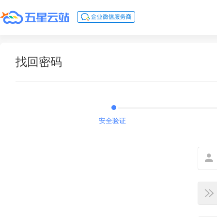
找回密码
安全验证

